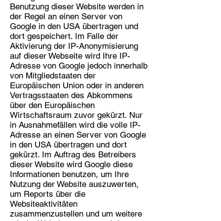
Benutzung dieser Website werden in
der Regel an einen Server von
Google in den USA übertragen und
dort gespeichert. Im Falle der
Aktivierung der IP-Anonymisierung
auf dieser Webseite wird Ihre IP-
Adresse von Google jedoch innerhalb
von Mitgliedstaaten der
Europäischen Union oder in anderen
Vertragsstaaten des Abkommens
über den Europäischen
Wirtschaftsraum zuvor gekürzt. Nur
in Ausnahmefällen wird die volle IP-
Adresse an einen Server von Google
in den USA übertragen und dort
gekürzt. Im Auftrag des Betreibers
dieser Website wird Google diese
Informationen benutzen, um Ihre
Nutzung der Website auszuwerten,
um Reports über die
Websiteaktivitäten
zusammenzustellen und um weitere