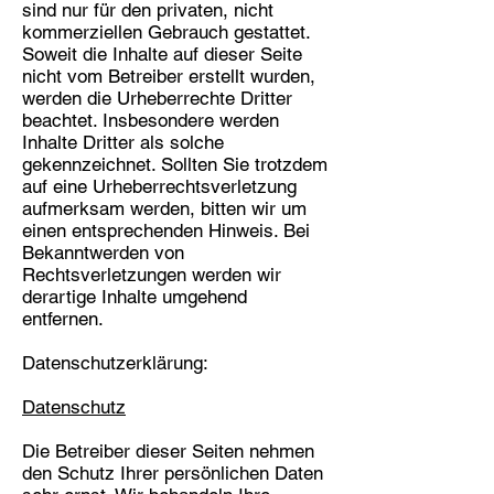
sind nur für den privaten, nicht
kommerziellen Gebrauch gestattet.
Soweit die Inhalte auf dieser Seite
nicht vom Betreiber erstellt wurden,
werden die Urheberrechte Dritter
beachtet. Insbesondere werden
Inhalte Dritter als solche
gekennzeichnet. Sollten Sie trotzdem
auf eine Urheberrechtsverletzung
aufmerksam werden, bitten wir um
einen entsprechenden Hinweis. Bei
Bekanntwerden von
Rechtsverletzungen werden wir
derartige Inhalte umgehend
entfernen.
Datenschutzerklärung:
Datenschutz
Die Betreiber dieser Seiten nehmen
den Schutz Ihrer persönlichen Daten