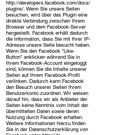
http://developers.facebook.com/docs/
plugins/.
Wenn Sie unsere Seiten
besuchen, wird über das Plugin eine
direkte Verbindung zwischen Ihrem
Browser und dem Facebook-Server
hergestellt. Facebook erhält dadurch
die Information, dass Sie mit Ihrer IP-
Adresse unsere Seite besucht haben.
Wenn Sie den Facebook "Like-
Button" anklicken während Sie in
Ihrem Facebook-Account eingeloggt
sind, können Sie die Inhalte unserer
Seiten auf Ihrem Facebook-Profil
verlinken. Dadurch kann Facebook
den Besuch unserer Seiten Ihrem
Benutzerkonto zuordnen. Wir weisen
darauf hin, dass wir als Anbieter der
Seiten keine Kenntnis vom Inhalt der
übermittelten Daten sowie deren
Nutzung durch Facebook erhalten.
Weitere Informationen hierzu finden
Sie in der Datenschutzerklärung von