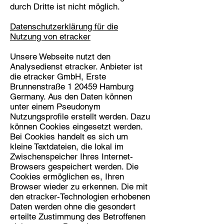
durch Dritte ist nicht möglich.
Datenschutzerklärung für die
Nutzung von etracker
Unsere Webseite nutzt den
Analysedienst etracker. Anbieter ist
die etracker GmbH, Erste
Brunnenstraße 1 20459 Hamburg
Germany. Aus den Daten können
unter einem Pseudonym
Nutzungsprofile erstellt werden. Dazu
können Cookies eingesetzt werden.
Bei Cookies handelt es sich um
kleine Textdateien, die lokal im
Zwischenspeicher Ihres Internet-
Browsers gespeichert werden. Die
Cookies ermöglichen es, Ihren
Browser wieder zu erkennen. Die mit
den etracker-Technologien erhobenen
Daten werden ohne die gesondert
erteilte Zustimmung des Betroffenen