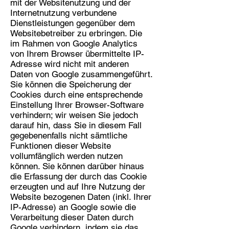
mit der Websitenutzung und der
Internetnutzung verbundene
Dienstleistungen gegenüber dem
Websitebetreiber zu erbringen. Die
im Rahmen von Google Analytics
von Ihrem Browser übermittelte IP-
Adresse wird nicht mit anderen
Daten von Google zusammengeführt.
Sie können die Speicherung der
Cookies durch eine entsprechende
Einstellung Ihrer Browser-Software
verhindern; wir weisen Sie jedoch
darauf hin, dass Sie in diesem Fall
gegebenenfalls nicht sämtliche
Funktionen dieser Website
vollumfänglich werden nutzen
können. Sie können darüber hinaus
die Erfassung der durch das Cookie
erzeugten und auf Ihre Nutzung der
Website bezogenen Daten (inkl. Ihrer
IP-Adresse) an Google sowie die
Verarbeitung dieser Daten durch
Google verhindern, indem sie das