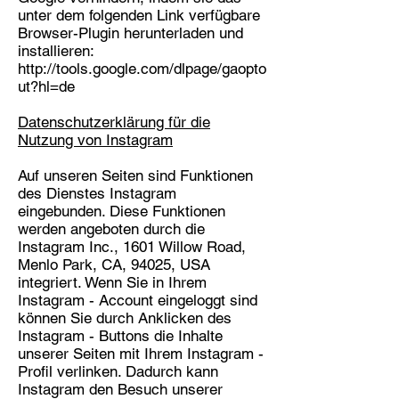
unter dem folgenden Link verfügbare
Browser-Plugin herunterladen und
installieren:
http://tools.google.com/dlpage/gaopto
ut?hl=de
Datenschutzerklärung für die
Nutzung von Instagram
Auf unseren Seiten sind Funktionen
des Dienstes Instagram
eingebunden. Diese Funktionen
werden angeboten durch die
Instagram Inc., 1601 Willow Road,
Menlo Park, CA, 94025, USA
integriert. Wenn Sie in Ihrem
Instagram - Account eingeloggt sind
können Sie durch Anklicken des
Instagram - Buttons die Inhalte
unserer Seiten mit Ihrem Instagram -
Profil verlinken. Dadurch kann
Instagram den Besuch unserer