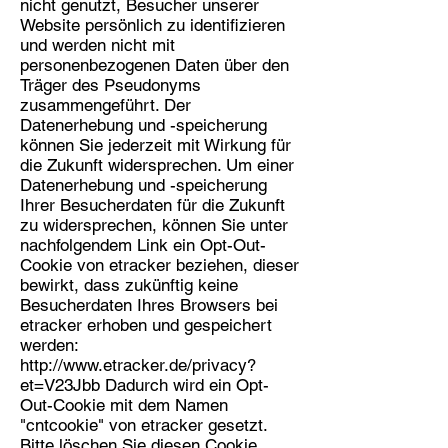
nicht genutzt, Besucher unserer
Website persönlich zu identifizieren
und werden nicht mit
personenbezogenen Daten über den
Träger des Pseudonyms
zusammengeführt. Der
Datenerhebung und -speicherung
können Sie jederzeit mit Wirkung für
die Zukunft widersprechen. Um einer
Datenerhebung und -speicherung
Ihrer Besucherdaten für die Zukunft
zu widersprechen, können Sie unter
nachfolgendem Link ein Opt-Out-
Cookie von etracker beziehen, dieser
bewirkt, dass zukünftig keine
Besucherdaten Ihres Browsers bei
etracker erhoben und gespeichert
werden:
http://www.etracker.de/privacy?
et=V23Jbb
Dadurch wird ein Opt-
Out-Cookie mit dem Namen
"cntcookie" von etracker gesetzt.
Bitte löschen Sie diesen Cookie