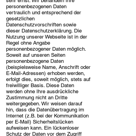
sehr ernst. Wir behandeln Ihre
personenbezogenen Daten
vertraulich und entsprechend der
gesetzlichen
Datenschutzvorschriften sowie
dieser Datenschutzerklärung. Die
Nutzung unserer Webseite ist in der
Regel ohne Angabe
personenbezogener Daten möglich.
Soweit auf unseren Seiten
personenbezogene Daten
(beispielsweise Name, Anschrift oder
E-Mail-Adressen) erhoben werden,
erfolgt dies, soweit möglich, stets auf
freiwilliger Basis. Diese Daten
werden ohne Ihre ausdrückliche
Zustimmung nicht an Dritte
weitergegeben. Wir weisen darauf
hin, dass die Datenübertragung im
Internet (z.B. bei der Kommunikation
per E-Mail) Sicherheitslücken
aufweisen kann. Ein lückenloser
Schutz der Daten vor dem Zugriff