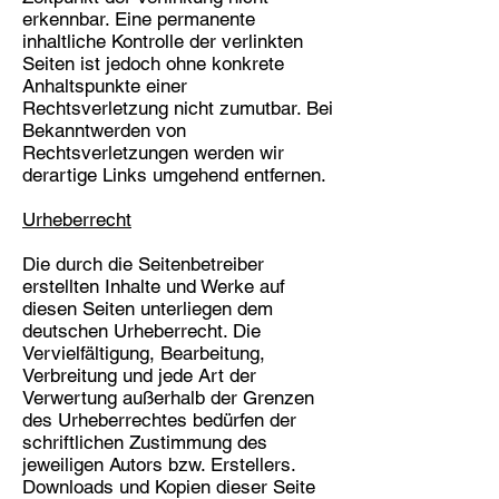
erkennbar. Eine permanente
inhaltliche Kontrolle der verlinkten
Seiten ist jedoch ohne konkrete
Anhaltspunkte einer
Rechtsverletzung nicht zumutbar. Bei
Bekanntwerden von
Rechtsverletzungen werden wir
derartige Links umgehend entfernen.
Urheberrecht
Die durch die Seitenbetreiber
erstellten Inhalte und Werke auf
diesen Seiten unterliegen dem
deutschen Urheberrecht. Die
Vervielfältigung, Bearbeitung,
Verbreitung und jede Art der
Verwertung außerhalb der Grenzen
des Urheberrechtes bedürfen der
schriftlichen Zustimmung des
jeweiligen Autors bzw. Erstellers.
Downloads und Kopien dieser Seite