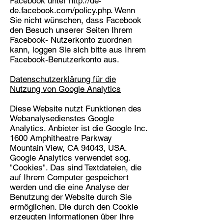
Facebook unter
http://de-
de.facebook.com/policy.php.
Wenn
Sie nicht wünschen, dass Facebook
den Besuch unserer Seiten Ihrem
Facebook- Nutzerkonto zuordnen
kann, loggen Sie sich bitte aus Ihrem
Facebook-Benutzerkonto aus.
Datenschutzerklärung für die
Nutzung von Google Analytics
Diese Website nutzt Funktionen des
Webanalysedienstes Google
Analytics. Anbieter ist die Google Inc.
1600 Amphitheatre Parkway
Mountain View, CA 94043, USA.
Google Analytics verwendet sog.
"Cookies". Das sind Textdateien, die
auf Ihrem Computer gespeichert
werden und die eine Analyse der
Benutzung der Website durch Sie
ermöglichen. Die durch den Cookie
erzeugten Informationen über Ihre