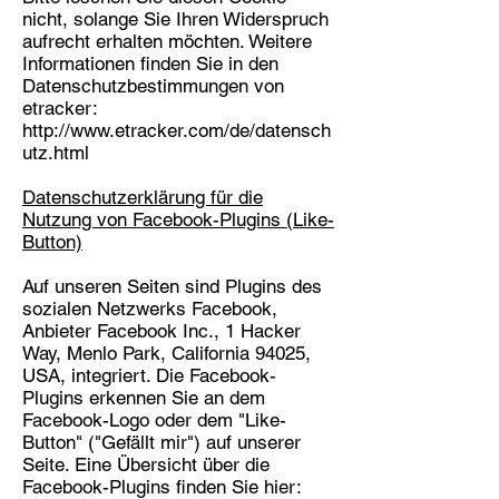
nicht, solange Sie Ihren Widerspruch
aufrecht erhalten möchten. Weitere
Informationen finden Sie in den
Datenschutzbestimmungen von
etracker:
http://www.etracker.com/de/datensch
utz.html
Datenschutzerklärung für die
Nutzung von Facebook-Plugins (Like-
Button)
Auf unseren Seiten sind Plugins des
sozialen Netzwerks Facebook,
Anbieter Facebook Inc., 1 Hacker
Way, Menlo Park, California 94025,
USA, integriert. Die Facebook-
Plugins erkennen Sie an dem
Facebook-Logo oder dem "Like-
Button" ("Gefällt mir") auf unserer
Seite. Eine Übersicht über die
Facebook-Plugins finden Sie hier: