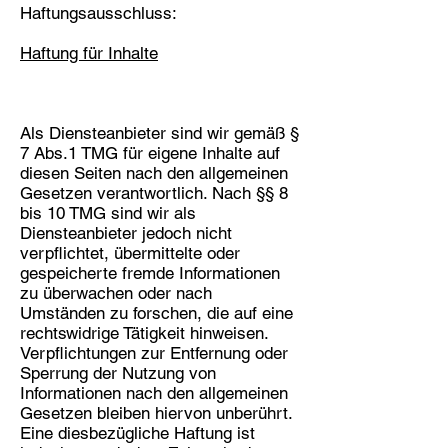
Haftungsausschluss:
Haftung für Inhalte
Als Diensteanbieter sind wir gemäß §
7 Abs.1 TMG für eigene Inhalte auf
diesen Seiten nach den allgemeinen
Gesetzen verantwortlich. Nach §§ 8
bis 10 TMG sind wir als
Diensteanbieter jedoch nicht
verpflichtet, übermittelte oder
gespeicherte fremde Informationen
zu überwachen oder nach
Umständen zu forschen, die auf eine
rechtswidrige Tätigkeit hinweisen.
Verpflichtungen zur Entfernung oder
Sperrung der Nutzung von
Informationen nach den allgemeinen
Gesetzen bleiben hiervon unberührt.
Eine diesbezügliche Haftung ist